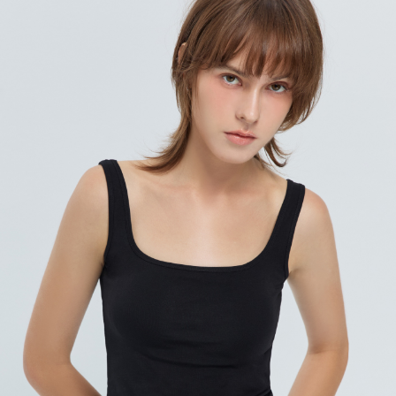
宅配
每筆NT$120，滿NT$1,000(含以上)免運費
離島宅配
每筆NT$400，滿NT$2,000(含以上)免運費
國家/地區配送
查看運費