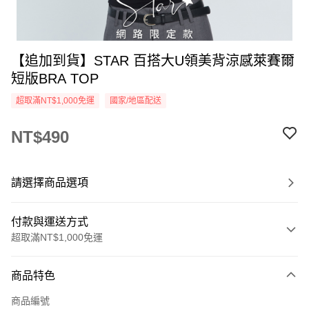
【追加到貨】STAR 百搭大U領美背涼感萊賽爾
短版BRA TOP
超取滿NT$1,000免運
國家/地區配送
NT$490
請選擇商品選項
付款與運送方式
超取滿NT$1,000免運
付款方式
商品特色
信用卡一次付款
商品編號