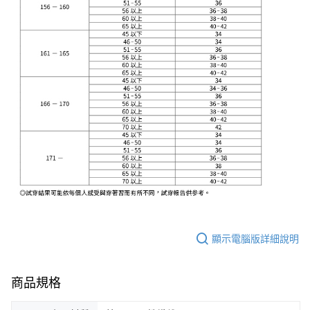
顯示電腦版詳細說明
商品規格