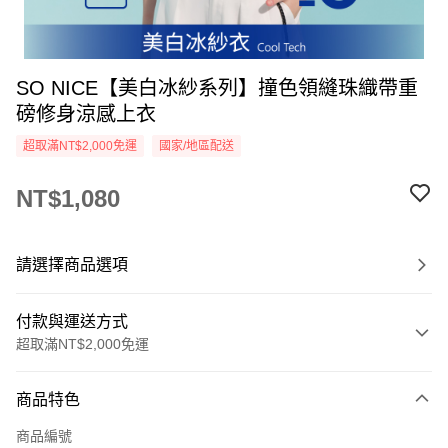
SO NICE【美白冰紗系列】撞色領縫珠織帶重
磅修身涼感上衣
超取滿NT$2,000免運
國家/地區配送
NT$1,080
請選擇商品選項
付款與運送方式
超取滿NT$2,000免運
付款方式
商品特色
信用卡一次付款
商品編號