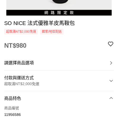
SO NICE 法式優雅羊皮馬鞍包
超取滿NT$2,000免運
國家/地區配送
NT$980
請選擇商品選項
付款與運送方式
超取滿NT$2,000免運
付款方式
商品特色
信用卡一次付款
商品編號
超商取貨付款
11956586