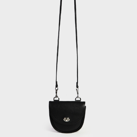
每筆NT$120，滿NT$2,000(含以上)免運費
離島宅配
每筆NT$400，滿NT$2,000(含以上)免運費
付款後門市自取
免運費
國家/地區配送
查看運費