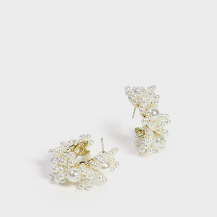
每筆NT$120，滿NT$2,000(含以上)免運費
離島宅配
每筆NT$400，滿NT$2,000(含以上)免運費
付款後門市自取
免運費
國家/地區配送
查看運費