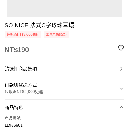
SO NICE 法式C字珍珠耳環
超取滿NT$2,000免運
國家/地區配送
NT$190
請選擇商品選項
付款與運送方式
超取滿NT$2,000免運
付款方式
商品特色
信用卡一次付款
商品編號
超商取貨付款
11956601