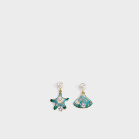
每筆NT$120，滿NT$2,000(含以上)免運費
離島宅配
每筆NT$400，滿NT$2,000(含以上)免運費
付款後門市自取
免運費
國家/地區配送
查看運費