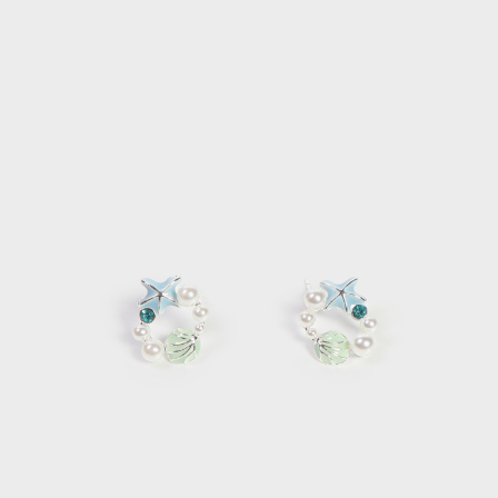
每筆NT$120，滿NT$2,000(含以上)免運費
離島宅配
每筆NT$400，滿NT$2,000(含以上)免運費
付款後門市自取
免運費
國家/地區配送
查看運費