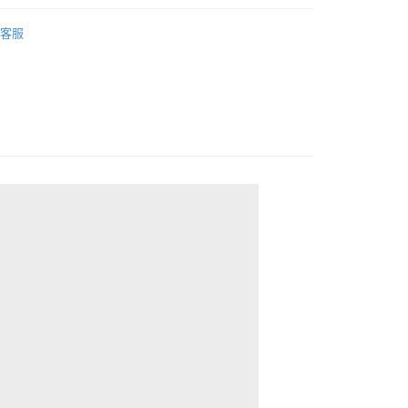
取貨
件】
腰帶
0，滿NT$2,000(含以上)免運費
客服
家取貨
0，滿NT$2,000(含以上)免運費
取貨
0，滿NT$2,000(含以上)免運費
1取貨
0，滿NT$2,000(含以上)免運費
20，滿NT$2,000(含以上)免運費
00，滿NT$2,000(含以上)免運費
市自取