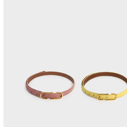
國家/地區