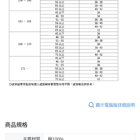
顯示電腦版詳細說明
商品規格
主要材質
棉100%