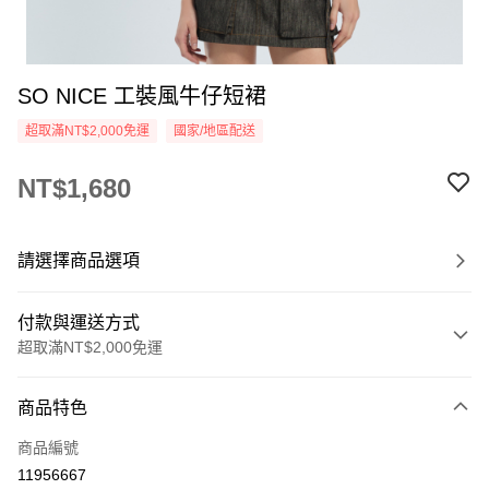
SO NICE 工裝風牛仔短裙
超取滿NT$2,000免運
國家/地區配送
NT$1,680
請選擇商品選項
付款與運送方式
超取滿NT$2,000免運
付款方式
商品特色
信用卡一次付款
商品編號
超商取貨付款
11956667