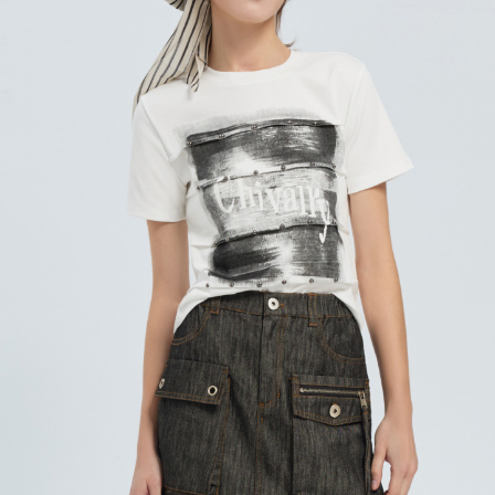
每筆NT$120，滿NT$2,000(含以上)免運費
離島宅配
每筆NT$400，滿NT$2,000(含以上)免運費
付款後門市自取
免運費
國家/地區配送
查看運費